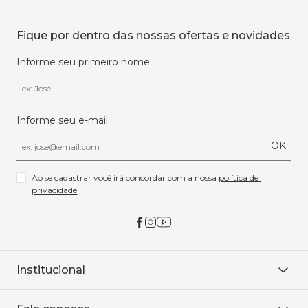
Fique por dentro das nossas ofertas e novidades
Informe seu primeiro nome
Informe seu e-mail
OK
Ao se cadastrar você irá concordar com a nossa 
política de 
privacidade
Institucional
Sobre Nós