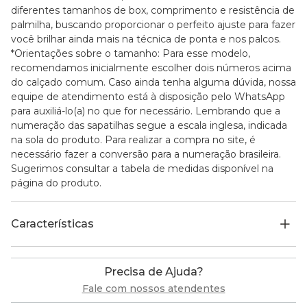
diferentes tamanhos de box, comprimento e resistência de
palmilha, buscando proporcionar o perfeito ajuste para fazer
você brilhar ainda mais na técnica de ponta e nos palcos.
*Orientações sobre o tamanho: Para esse modelo,
recomendamos inicialmente escolher dois números acima
do calçado comum. Caso ainda tenha alguma dúvida, nossa
equipe de atendimento está à disposição pelo WhatsApp
para auxiliá-lo(a) no que for necessário. Lembrando que a
numeração das sapatilhas segue a escala inglesa, indicada
na sola do produto. Para realizar a compra no site, é
necessário fazer a conversão para a numeração brasileira.
Sugerimos consultar a tabela de medidas disponível na
página do produto.
Características
Precisa de Ajuda?
Fale com nossos atendentes