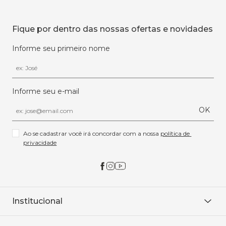
Fique por dentro das nossas ofertas e novidades
Informe seu primeiro nome
Informe seu e-mail
OK
Ao se cadastrar você irá concordar com a nossa 
política de 
privacidade
Institucional
Sobre Nós