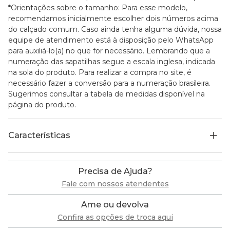
*Orientações sobre o tamanho: Para esse modelo,
recomendamos inicialmente escolher dois números acima
do calçado comum. Caso ainda tenha alguma dúvida, nossa
equipe de atendimento está à disposição pelo WhatsApp
para auxiliá-lo(a) no que for necessário. Lembrando que a
numeração das sapatilhas segue a escala inglesa, indicada
na sola do produto. Para realizar a compra no site, é
necessário fazer a conversão para a numeração brasileira.
Sugerimos consultar a tabela de medidas disponível na
página do produto.
Características
Precisa de Ajuda?
Fale com nossos atendentes
Ame ou devolva
Confira as opções de troca aqui