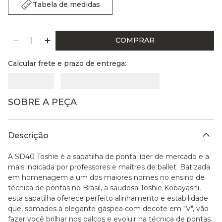
Tabela de medidas
COMPRAR
Calcular frete e prazo de entrega:
SOBRE A PEÇA
Descrição
A SD40 Toshie é a sapatilha de ponta líder de mercado e a
mais indicada por professores e maîtres de ballet. Batizada
em homenagem a um dos maiores nomes no ensino de
técnica de pontas no Brasil, a saudosa Toshie Kobayashi,
esta sapatilha oferece perfeito alinhamento e estabilidade
que, somados à elegante gáspea com decote em "V", vão
fazer você brilhar nos palcos e evoluir na técnica de pontas.