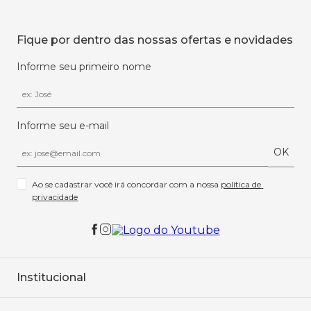
Fique por dentro das nossas ofertas e novidades
Informe seu primeiro nome
Informe seu e-mail
OK
Ao se cadastrar você irá concordar com a nossa 
política de 
privacidade
Institucional
Sobre Nós