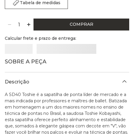
Tabela de medidas
COMPRAR
Calcular frete e prazo de entrega:
SOBRE A PEÇA
Descrição
A SD40 Toshie é a sapatilha de ponta líder de mercado e a
mais indicada por professores e maîtres de ballet. Batizada
em homenagem a um dos maiores nomes no ensino de
técnica de pontas no Brasil, a saudosa Toshie Kobayashi,
esta sapatilha oferece perfeito alinhamento e estabilidade
que, somados à elegante gáspea com decote em "V", vão
fazer você brilhar nos palcos e evoluir na técnica de pontas.