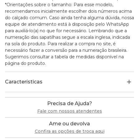
*Orientações sobre o tamanho: Para esse modelo,
recomendamos inicialmente escolher dois números acima
do calçado comum. Caso ainda tenha alguma dúvida, nossa
equipe de atendimento está à disposição pelo WhatsApp
para auxiliá-lo(a) no que for necessário. Lembrando que a
numeração das sapatilhas segue a escala inglesa, indicada
na sola do produto. Para realizar a compra no site, é
necessário fazer a conversão para a numeração brasileira.
Sugerimos consultar a tabela de medidas disponível na
página do produto.
Características
Precisa de Ajuda?
Fale com nossos atendentes
Ame ou devolva
Confira as opções de troca aqui