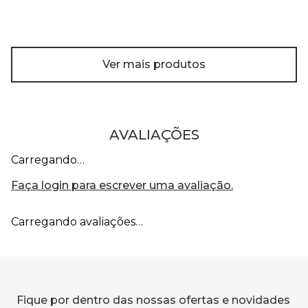
Ver mais produtos
AVALIAÇÕES
Carregando…
Faça login para escrever uma avaliação.
Carregando avaliações…
Fique por dentro das nossas ofertas e novidades