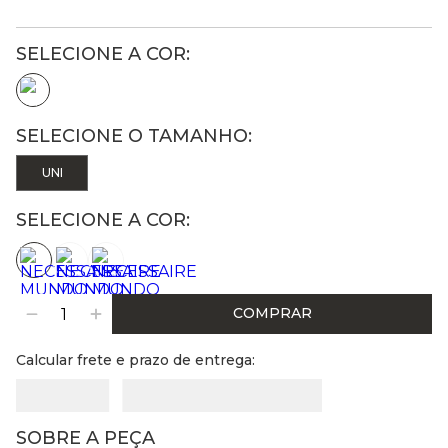
UNI
SELECIONE A COR:
COMPRAR
Calcular frete e prazo de entrega:
SOBRE A PEÇA