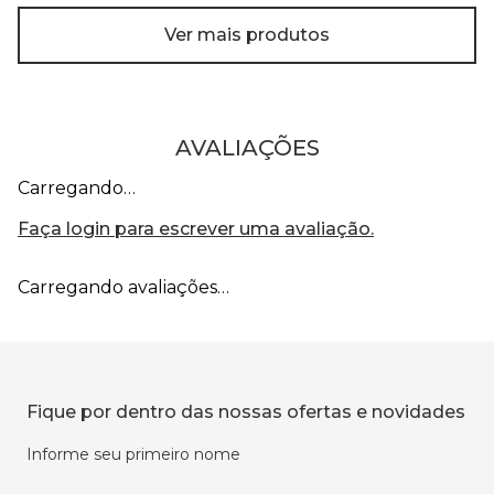
Ver mais produtos
AVALIAÇÕES
Carregando…
Faça login para escrever uma avaliação.
Carregando avaliações…
Fique por dentro das nossas ofertas e novidades
Informe seu primeiro nome