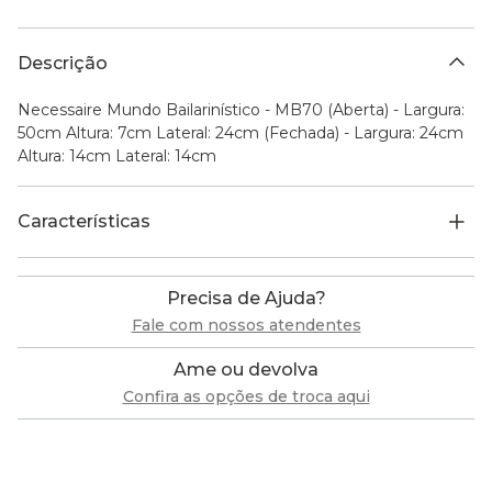
Descrição
Necessaire Mundo Bailarinístico - MB70 (Aberta) - Largura:
50cm Altura: 7cm Lateral: 24cm (Fechada) - Largura: 24cm
Altura: 14cm Lateral: 14cm
Características
Precisa de Ajuda?
Fale com nossos atendentes
Ame ou devolva
Confira as opções de troca aqui