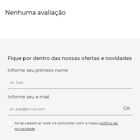
Nenhuma avaliação
Fique por dentro das nossas ofertas e novidades
Informe seu primeiro nome
Informe seu e-mail
OK
Ao se cadastrar você irá concordar com a nossa 
política de 
privacidade