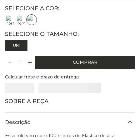
UNI
COMPRAR
Calcular frete e prazo de entrega:
SOBRE A PEÇA
Descrição
Esse rolo vem com 100 metros de Elástico de alta