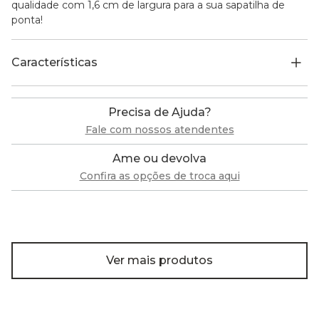
qualidade com 1,6 cm de largura para a sua sapatilha de
ponta!
Características
Precisa de Ajuda?
Fale com nossos atendentes
Ame ou devolva
Confira as opções de troca aqui
Ver mais produtos