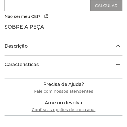
Não sei meu CEP
SOBRE A PEÇA
Descrição
Características
Precisa de Ajuda?
Fale com nossos atendentes
Ame ou devolva
Confira as opções de troca aqui