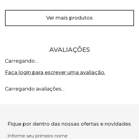
Ver mais produtos
AVALIAÇÕES
Carregando…
Faça login para escrever uma avaliação.
Carregando avaliações…
Fique por dentro das nossas ofertas e novidades
Informe seu primeiro nome