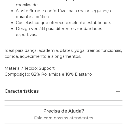
mobilidade.
Ajuste firme e confortável para maior segurança
durante a prática.
Cós elástico que oferece excelente estabilidade.
Design versátil para diferentes modalidades
esportivas.
Ideal para dança, academia, pilates, yoga, treinos funcionais,
corrida, aquecimento e alongamentos.
Material / Tecido: Support
Composição: 82% Poliamida e 18% Elastano
Características
Precisa de Ajuda?
Fale com nossos atendentes