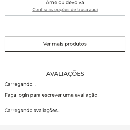
Ame ou devolva
Confira as opções de troca aqui
Ver mais produtos
AVALIAÇÕES
Carregando…
Faça login para escrever uma avaliação.
Carregando avaliações…