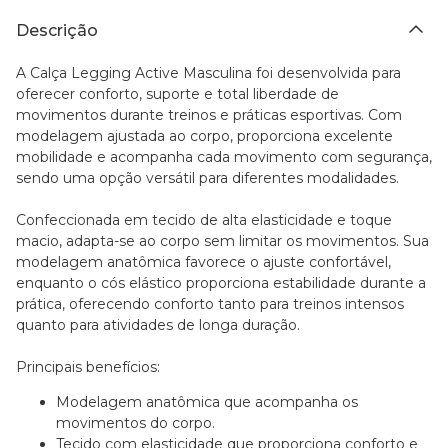
Descrição
A Calça Legging Active Masculina foi desenvolvida para
oferecer conforto, suporte e total liberdade de
movimentos durante treinos e práticas esportivas. Com
modelagem ajustada ao corpo, proporciona excelente
mobilidade e acompanha cada movimento com segurança,
sendo uma opção versátil para diferentes modalidades.
Confeccionada em tecido de alta elasticidade e toque
macio, adapta-se ao corpo sem limitar os movimentos. Sua
modelagem anatômica favorece o ajuste confortável,
enquanto o cós elástico proporciona estabilidade durante a
prática, oferecendo conforto tanto para treinos intensos
quanto para atividades de longa duração.
Principais benefícios:
Modelagem anatômica que acompanha os
movimentos do corpo.
Tecido com elasticidade que proporciona conforto e