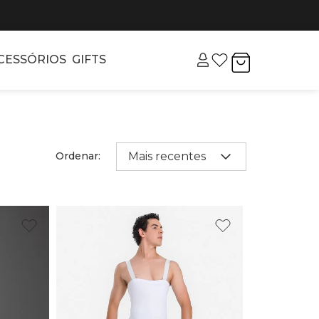
CESSÓRIOS
GIFTS
Ordenar:
Mais recentes