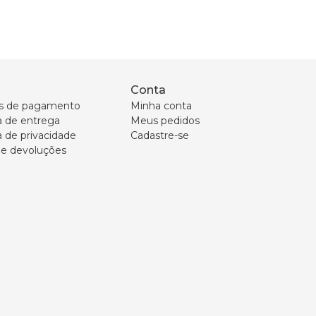
Conta
s de pagamento
Minha conta
ca de entrega
Meus pedidos
a de privacidade
Cadastre-se
 e devoluções