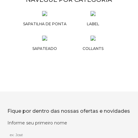
SAPATILHA DE PONTA
LABEL
SAPATEADO
COLLANTS
Fique por dentro das nossas ofertas e novidades
Informe seu primeiro nome