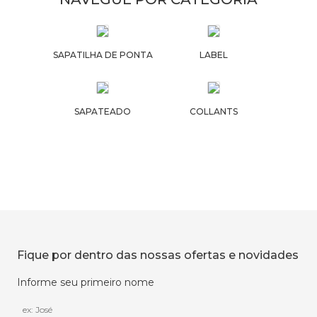
SAPATILHA DE PONTA
LABEL
SAPATEADO
COLLANTS
Fique por dentro das nossas ofertas e novidades
Informe seu primeiro nome