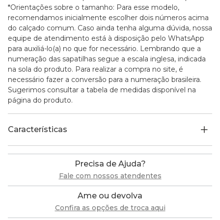
*Orientações sobre o tamanho: Para esse modelo,
recomendamos inicialmente escolher dois números acima
do calçado comum. Caso ainda tenha alguma dúvida, nossa
equipe de atendimento está à disposição pelo WhatsApp
para auxiliá-lo(a) no que for necessário. Lembrando que a
numeração das sapatilhas segue a escala inglesa, indicada
na sola do produto. Para realizar a compra no site, é
necessário fazer a conversão para a numeração brasileira.
Sugerimos consultar a tabela de medidas disponível na
página do produto.
Características
Precisa de Ajuda?
Fale com nossos atendentes
Ame ou devolva
Confira as opções de troca aqui