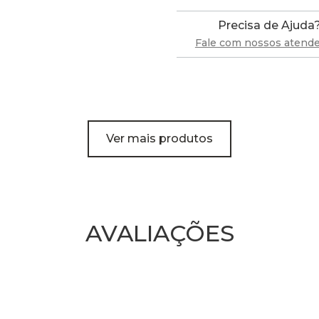
Precisa de Ajuda
Fale com nossos atend
Ver mais produtos
AVALIAÇÕES