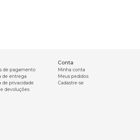
Conta
s de pagamento
Minha conta
ca de entrega
Meus pedidos
a de privacidade
Cadastre-se
 e devoluções