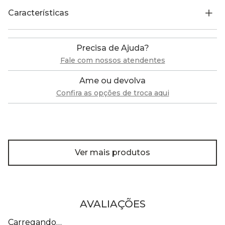
Características
Precisa de Ajuda?
Fale com nossos atendentes
Ame ou devolva
Confira as opções de troca aqui
Ver mais produtos
AVALIAÇÕES
Carregando…