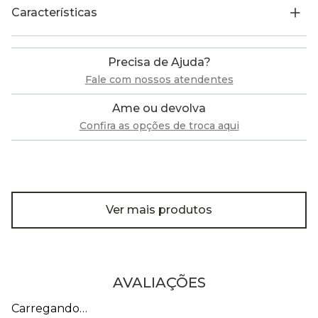
Características
Precisa de Ajuda?
Fale com nossos atendentes
Ame ou devolva
Confira as opções de troca aqui
Ver mais produtos
AVALIAÇÕES
Carregando…