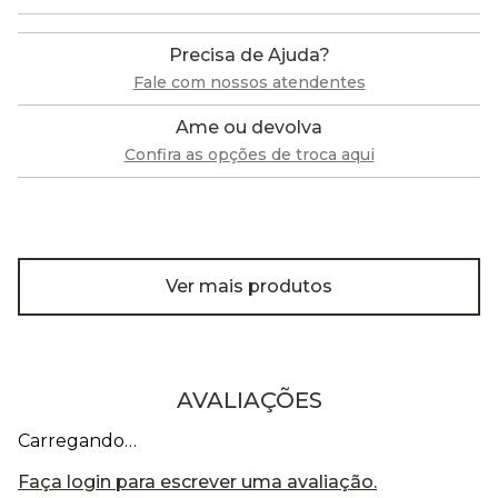
Precisa de Ajuda?
Fale com nossos atendentes
Ame ou devolva
Confira as opções de troca aqui
Ver mais produtos
AVALIAÇÕES
Carregando…
Faça login para escrever uma avaliação.