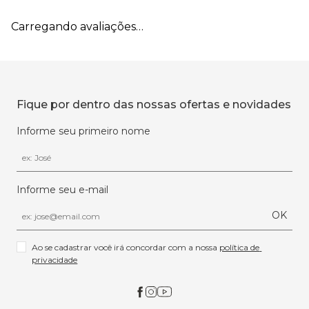
Carregando avaliações…
Fique por dentro das nossas ofertas e novidades
Informe seu primeiro nome
Informe seu e-mail
OK
Ao se cadastrar você irá concordar com a nossa 
política de 
privacidade