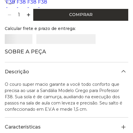
COMPRAR
Calcular frete e prazo de entrega:
SOBRE A PEÇA
Descrição
O couro super macio garante a você todo conforto que
precisa ao usar a Sandália Modelo Grego para Professor
F38. Sua sola é de camurça, auxiliando na execução dos
passos na sala de aula com leveza e precisão. Seu salto é
confeccionado em E.V.A e mede 1,5 cm.
Características