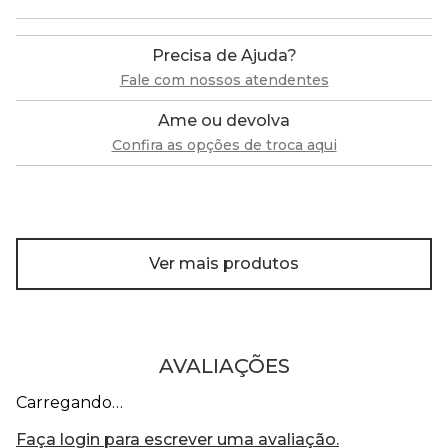
Precisa de Ajuda?
Fale com nossos atendentes
Ame ou devolva
Confira as opções de troca aqui
Ver mais produtos
AVALIAÇÕES
Carregando…
Faça login para escrever uma avaliação.