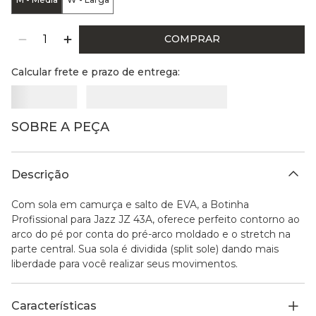
COMPRAR
Calcular frete e prazo de entrega:
SOBRE A PEÇA
Descrição
Com sola em camurça e salto de EVA, a Botinha
Profissional para Jazz JZ 43A, oferece perfeito contorno ao
arco do pé por conta do pré-arco moldado e o stretch na
parte central. Sua sola é dividida (split sole) dando mais
liberdade para você realizar seus movimentos.
Características