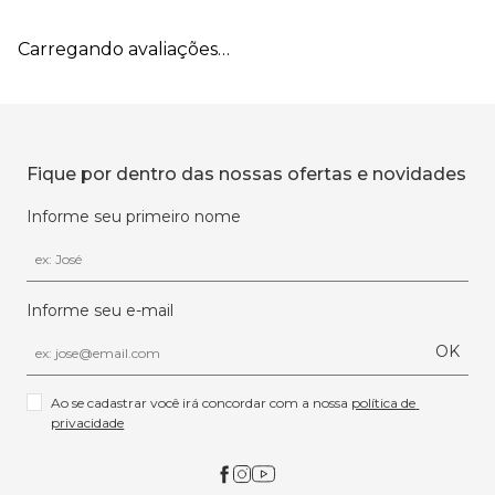
Carregando avaliações…
Fique por dentro das nossas ofertas e novidades
Informe seu primeiro nome
Informe seu e-mail
OK
Ao se cadastrar você irá concordar com a nossa 
política de 
privacidade