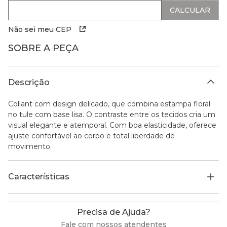
Não sei meu CEP
SOBRE A PEÇA
Descrição
Collant com design delicado, que combina estampa floral
no tule com base lisa. O contraste entre os tecidos cria um
visual elegante e atemporal. Com boa elasticidade, oferece
ajuste confortável ao corpo e total liberdade de
movimento.
Características
Precisa de Ajuda?
Fale com nossos atendentes