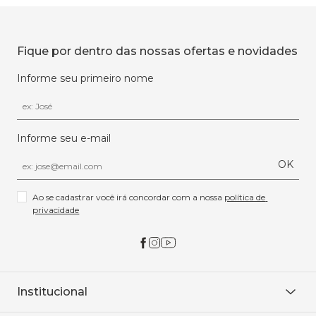
Fique por dentro das nossas ofertas e novidades
Informe seu primeiro nome
Informe seu e-mail
OK
Ao se cadastrar você irá concordar com a nossa 
política de 
privacidade
Institucional