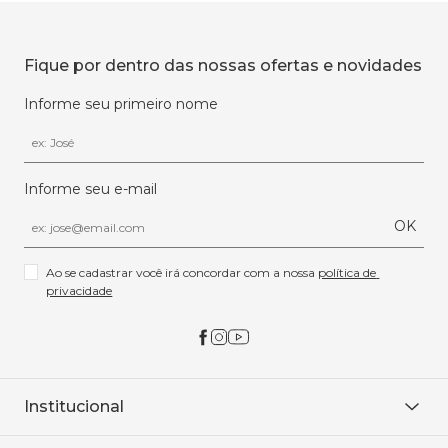
Fique por dentro das nossas ofertas e novidades
Informe seu primeiro nome
Informe seu e-mail
OK
Ao se cadastrar você irá concordar com a nossa 
política de 
privacidade
Institucional
Sobre Nós