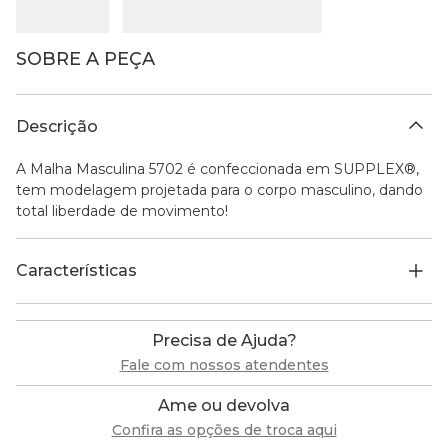
SOBRE A PEÇA
Descrição
A Malha Masculina 5702 é confeccionada em SUPPLEX®,
tem modelagem projetada para o corpo masculino, dando
total liberdade de movimento!
Características
Precisa de Ajuda?
Fale com nossos atendentes
Ame ou devolva
Confira as opções de troca aqui