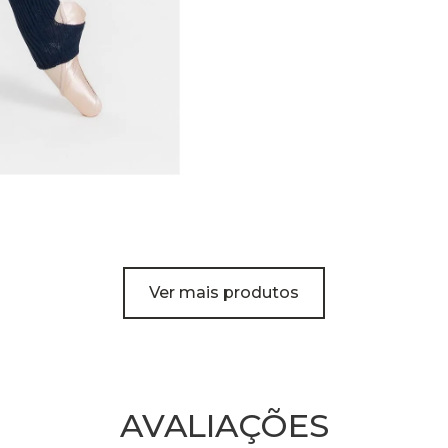
Ver mais produtos
AVALIAÇÕES