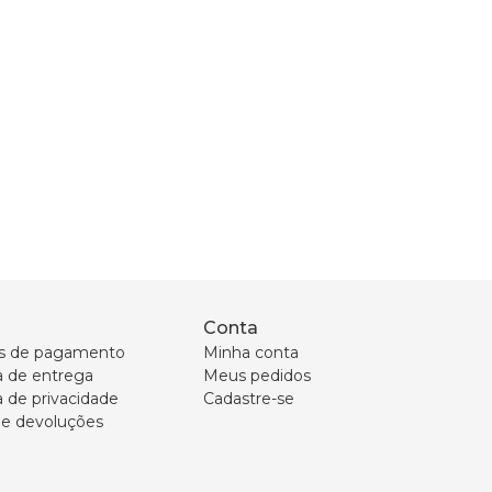
Conta
s de pagamento
Minha conta
ca de entrega
Meus pedidos
a de privacidade
Cadastre-se
 e devoluções