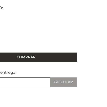
COMPRAR
 entrega: