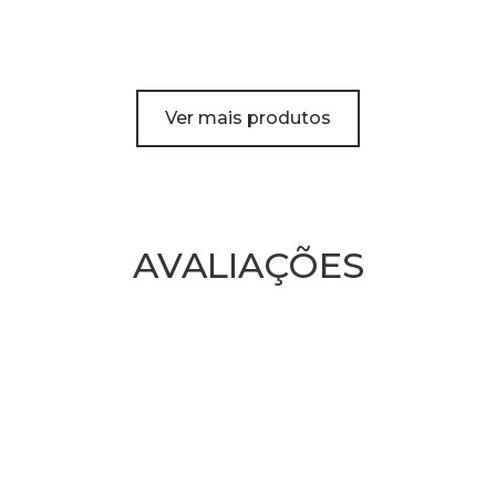
Ver mais produtos
AVALIAÇÕES