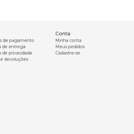
Conta
s de pagamento
Minha conta
ca de entrega
Meus pedidos
a de privacidade
Cadastre-se
 e devoluções