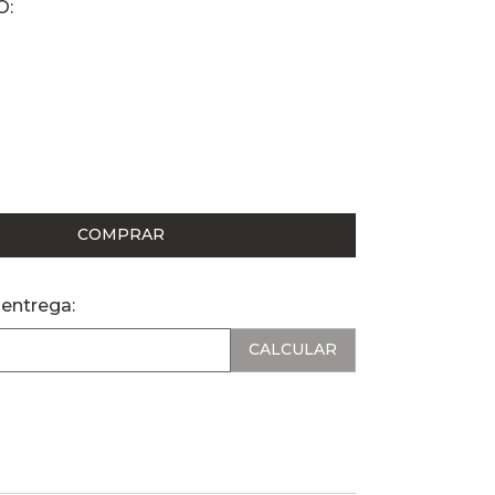
COMPRAR
 entrega: