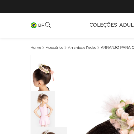
COLEÇÕES
ADUL
BR
Acessórios
Arranjos e Redes
ARRANJO PARA CO