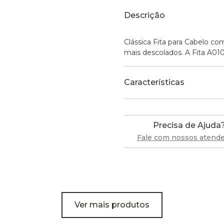
Descrição
Clássica Fita para Cabelo com
mais descolados. A Fita A010
Características
Precisa de Ajuda
Fale com nossos atend
Ver mais produtos