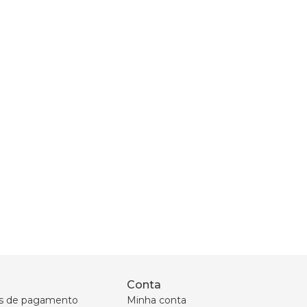
Conta
s de pagamento
Minha conta