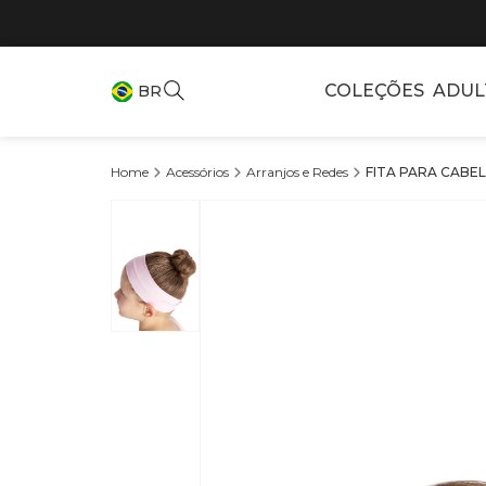
COLEÇÕES
ADUL
BR
Acessórios
Arranjos e Redes
FITA PARA CABEL