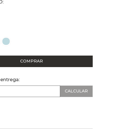
COMPRAR
 entrega: