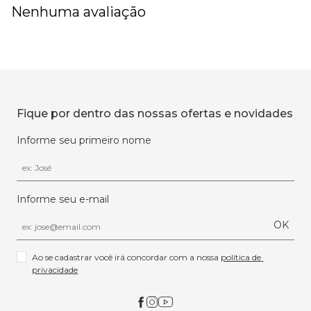
Nenhuma avaliação
Fique por dentro das nossas ofertas e novidades
Informe seu primeiro nome
Informe seu e-mail
OK
Ao se cadastrar você irá concordar com a nossa 
política de 
privacidade