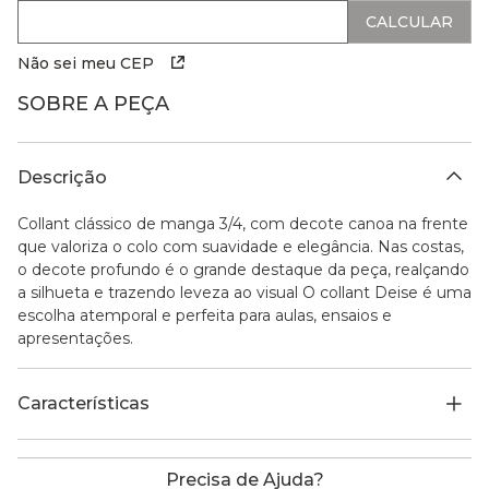
Não sei meu CEP
SOBRE A PEÇA
Descrição
Collant clássico de manga 3/4, com decote canoa na frente
que valoriza o colo com suavidade e elegância. Nas costas,
o decote profundo é o grande destaque da peça, realçando
a silhueta e trazendo leveza ao visual O collant Deise é uma
escolha atemporal e perfeita para aulas, ensaios e
apresentações.
Características
Precisa de Ajuda?