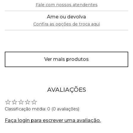
Fale com nossos atendentes
Ame ou devolva
Confira as opções de troca aqui
Ver mais produtos
AVALIAÇÕES
☆
☆
☆
☆
☆
Classificação média: 0
(0 avaliações)
Faça login para escrever uma avaliação.