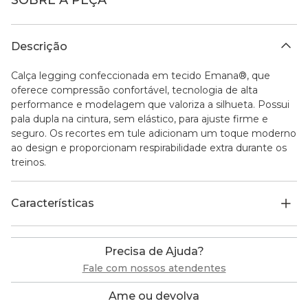
SOBRE A PEÇA
Descrição
Calça legging confeccionada em tecido Emana®, que
oferece compressão confortável, tecnologia de alta
performance e modelagem que valoriza a silhueta. Possui
pala dupla na cintura, sem elástico, para ajuste firme e
seguro. Os recortes em tule adicionam um toque moderno
ao design e proporcionam respirabilidade extra durante os
treinos.
Características
Precisa de Ajuda?
Fale com nossos atendentes
Ame ou devolva