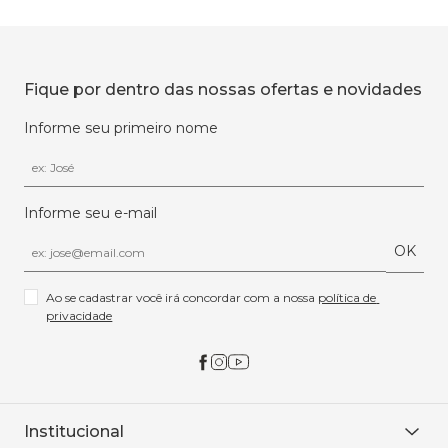
Fique por dentro das nossas ofertas e novidades
Informe seu primeiro nome
Informe seu e-mail
OK
Ao se cadastrar você irá concordar com a nossa 
política de 
privacidade
Institucional