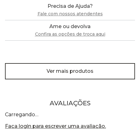
Precisa de Ajuda?
Fale com nossos atendentes
Ame ou devolva
Confira as opções de troca aqui
Ver mais produtos
AVALIAÇÕES
Carregando…
Faça login para escrever uma avaliação.