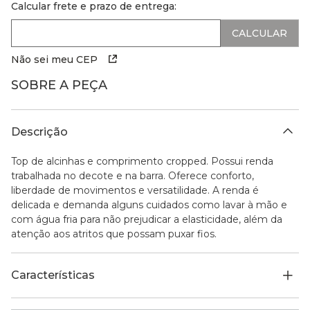
Calcular frete e prazo de entrega:
Não sei meu CEP
SOBRE A PEÇA
Descrição
Top de alcinhas e comprimento cropped. Possui renda
trabalhada no decote e na barra. Oferece conforto,
liberdade de movimentos e versatilidade. A renda é
delicada e demanda alguns cuidados como lavar à mão e
com água fria para não prejudicar a elasticidade, além da
atenção aos atritos que possam puxar fios.
Características