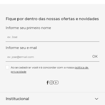
Fique por dentro das nossas ofertas e novidades
Informe seu primeiro nome
Informe seu e-mail
OK
Ao se cadastrar você irá concordar com a nossa 
política de 
privacidade
Institucional