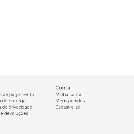
Conta
s de pagamento
Minha conta
ca de entrega
Meus pedidos
a de privacidade
Cadastre-se
 e devoluções