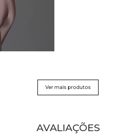
Ver mais produtos
AVALIAÇÕES