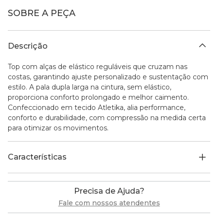
SOBRE A PEÇA
Descrição
Top com alças de elástico reguláveis que cruzam nas
costas, garantindo ajuste personalizado e sustentação com
estilo. A pala dupla larga na cintura, sem elástico,
proporciona conforto prolongado e melhor caimento.
Confeccionado em tecido Atletika, alia performance,
conforto e durabilidade, com compressão na medida certa
para otimizar os movimentos.
Características
Precisa de Ajuda?
Fale com nossos atendentes