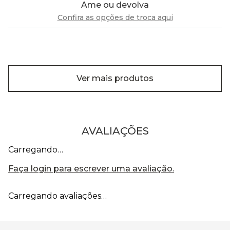
Ame ou devolva
Confira as opções de troca aqui
Ver mais produtos
AVALIAÇÕES
Carregando…
Faça login para escrever uma avaliação.
Carregando avaliações…