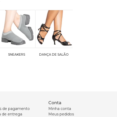
SNEAKERS
DANÇA DE SALÃO
Conta
s de pagamento
Minha conta
ca de entrega
Meus pedidos