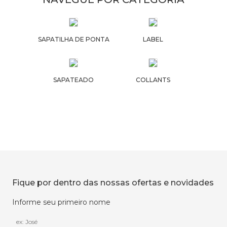
SAPATILHA DE PONTA
LABEL
SAPATEADO
COLLANTS
Fique por dentro das nossas ofertas e novidades
Informe seu primeiro nome