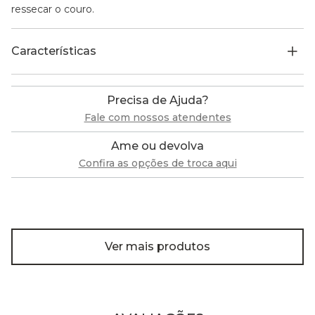
ressecar o couro.
Características
Precisa de Ajuda?
Fale com nossos atendentes
Ame ou devolva
Confira as opções de troca aqui
Ver mais produtos