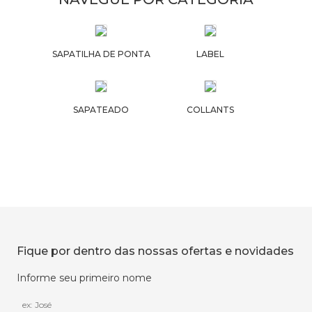
SAPATILHA DE PONTA
LABEL
SAPATEADO
COLLANTS
Fique por dentro das nossas ofertas e novidades
Informe seu primeiro nome