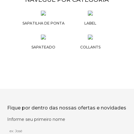
SAPATILHA DE PONTA
LABEL
SAPATEADO
COLLANTS
Fique por dentro das nossas ofertas e novidades
Informe seu primeiro nome