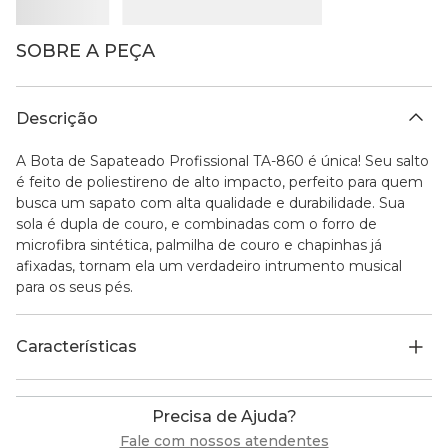
SOBRE A PEÇA
Descrição
A Bota de Sapateado Profissional TA-860 é única! Seu salto
é feito de poliestireno de alto impacto, perfeito para quem
busca um sapato com alta qualidade e durabilidade. Sua
sola é dupla de couro, e combinadas com o forro de
microfibra sintética, palmilha de couro e chapinhas já
afixadas, tornam ela um verdadeiro intrumento musical
para os seus pés.
Características
Precisa de Ajuda?
Fale com nossos atendentes