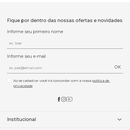
Fique por dentro das nossas ofertas e novidades
Informe seu primeiro nome
Informe seu e-mail
OK
Ao se cadastrar você irá concordar com a nossa 
política de 
privacidade
Institucional