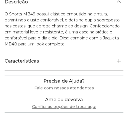
Descrição
O Shorts MB49 possui elástico embutido na cintura,
garantindo ajuste confortável, e detalhe duplo sobreposto
nas costas, que agrega charme ao design. Confeccionado
em material leve e resistente, é uma escolha prática e
confortável para o dia a dia. Dica: combine com a Jaqueta
MB48 para um look completo.
Características
Precisa de Ajuda?
Fale com nossos atendentes
Ame ou devolva
Confira as opções de troca aqui