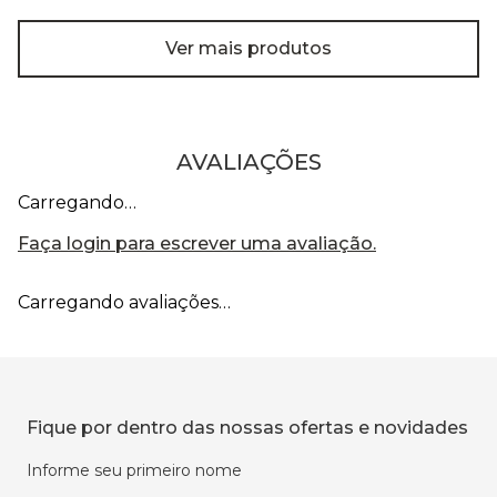
Ver mais produtos
AVALIAÇÕES
Carregando…
Faça login para escrever uma avaliação.
Carregando avaliações…
Fique por dentro das nossas ofertas e novidades
Informe seu primeiro nome