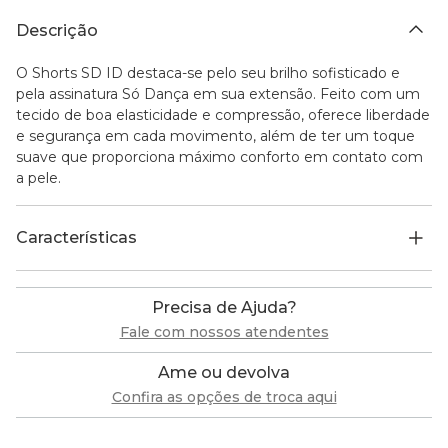
Descrição
O Shorts SD ID destaca-se pelo seu brilho sofisticado e
pela assinatura Só Dança em sua extensão. Feito com um
tecido de boa elasticidade e compressão, oferece liberdade
e segurança em cada movimento, além de ter um toque
suave que proporciona máximo conforto em contato com
a pele.
Características
Precisa de Ajuda?
Fale com nossos atendentes
Ame ou devolva
Confira as opções de troca aqui