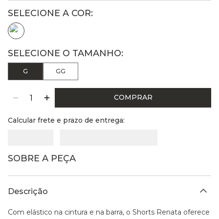
G
GG
COMPRAR
Calcular frete e prazo de entrega:
SOBRE A PEÇA
Descrição
Com elástico na cintura e na barra, o Shorts Renata oferece