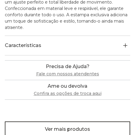
um ajuste perfeito e total liberdade de movimento.
Confeccionada em material leve e respirável, ele garante
conforto durante todo o uso. A estampa exclusiva adiciona
um toque de sofisticação e estilo, tornando-o ainda mais
atraente.
Características
Precisa de Ajuda?
Fale com nossos atendentes
Ame ou devolva
Confira as opções de troca aqui
Ver mais produtos