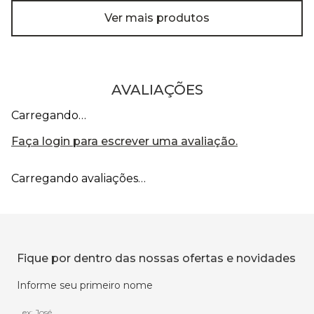
Ver mais produtos
AVALIAÇÕES
Carregando…
Faça login para escrever uma avaliação.
Carregando avaliações…
Fique por dentro das nossas ofertas e novidades
Informe seu primeiro nome