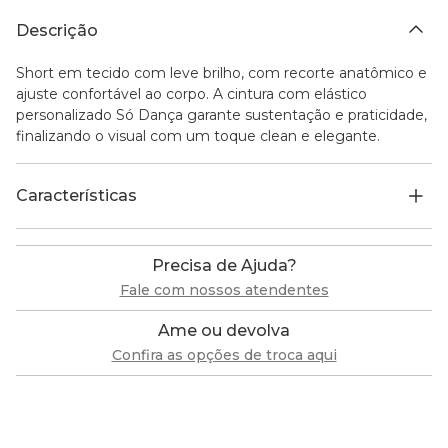
Descrição
Short em tecido com leve brilho, com recorte anatômico e
ajuste confortável ao corpo. A cintura com elástico
personalizado Só Dança garante sustentação e praticidade,
finalizando o visual com um toque clean e elegante.
Características
Precisa de Ajuda?
Fale com nossos atendentes
Ame ou devolva
Confira as opções de troca aqui