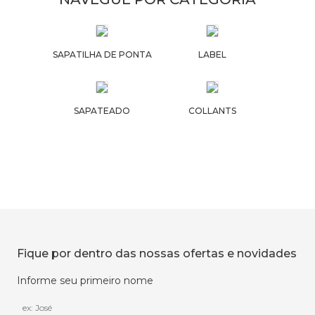
SAPATILHA DE PONTA
LABEL
SAPATEADO
COLLANTS
Fique por dentro das nossas ofertas e novidades
Informe seu primeiro nome