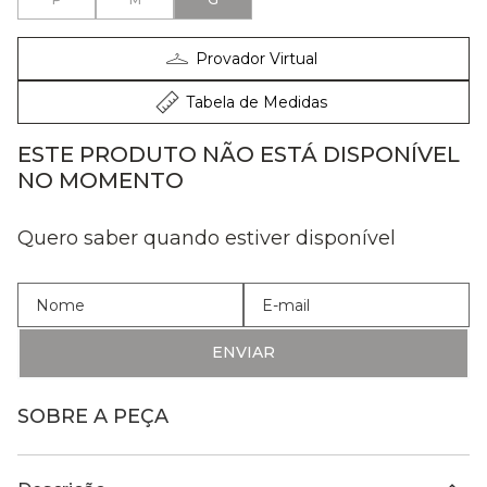
Provador Virtual
Tabela de Medidas
ESTE PRODUTO NÃO ESTÁ DISPONÍVEL
NO MOMENTO
Quero saber quando estiver disponível
ENVIAR
SOBRE A PEÇA