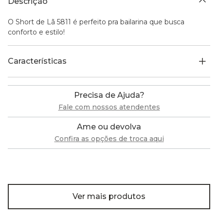
Descrição
O Short de Lã 5811 é perfeito pra bailarina que busca
conforto e estilo!
Características
Precisa de Ajuda?
Fale com nossos atendentes
Ame ou devolva
Confira as opções de troca aqui
Ver mais produtos