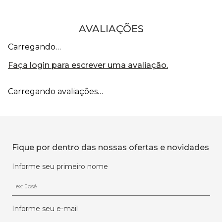
AVALIAÇÕES
Carregando…
Faça login para escrever uma avaliação.
Carregando avaliações…
Fique por dentro das nossas ofertas e novidades
Informe seu primeiro nome
Informe seu e-mail