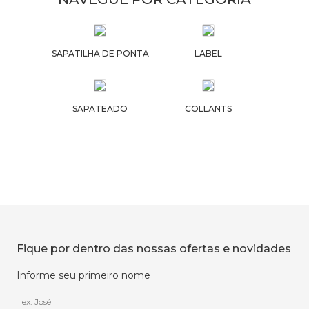
SAPATILHA DE PONTA
LABEL
SAPATEADO
COLLANTS
Fique por dentro das nossas ofertas e novidades
Informe seu primeiro nome