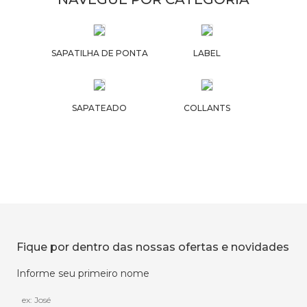
SAPATILHA DE PONTA
LABEL
SAPATEADO
COLLANTS
Fique por dentro das nossas ofertas e novidades
Informe seu primeiro nome