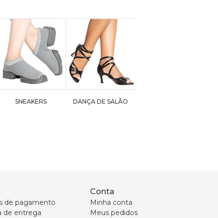
SNEAKERS
DANÇA DE SALÃO
Conta
s de pagamento
Minha conta
ca de entrega
Meus pedidos