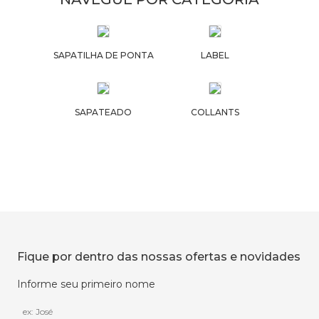
SAPATILHA DE PONTA
LABEL
SAPATEADO
COLLANTS
Fique por dentro das nossas ofertas e novidades
Informe seu primeiro nome