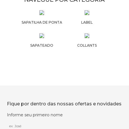
SAPATILHA DE PONTA
LABEL
SAPATEADO
COLLANTS
Fique por dentro das nossas ofertas e novidades
Informe seu primeiro nome