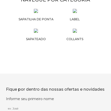
SAPATILHA DE PONTA
LABEL
SAPATEADO
COLLANTS
Fique por dentro das nossas ofertas e novidades
Informe seu primeiro nome