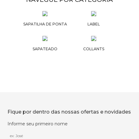
SAPATILHA DE PONTA
LABEL
SAPATEADO
COLLANTS
Fique por dentro das nossas ofertas e novidades
Informe seu primeiro nome