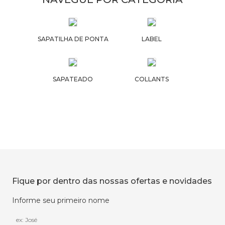
SAPATILHA DE PONTA
LABEL
SAPATEADO
COLLANTS
Fique por dentro das nossas ofertas e novidades
Informe seu primeiro nome