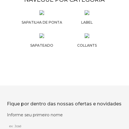
SAPATILHA DE PONTA
LABEL
SAPATEADO
COLLANTS
Fique por dentro das nossas ofertas e novidades
Informe seu primeiro nome